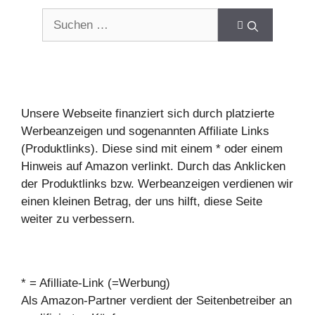
Suchen
nach:
Unsere Webseite finanziert sich durch platzierte
Werbeanzeigen und sogenannten Affiliate Links
(Produktlinks). Diese sind mit einem * oder einem
Hinweis auf Amazon verlinkt. Durch das Anklicken
der Produktlinks bzw. Werbeanzeigen verdienen wir
einen kleinen Betrag, der uns hilft, diese Seite
weiter zu verbessern.
* = Afilliate-Link (=Werbung)
Als Amazon-Partner verdient der Seitenbetreiber an