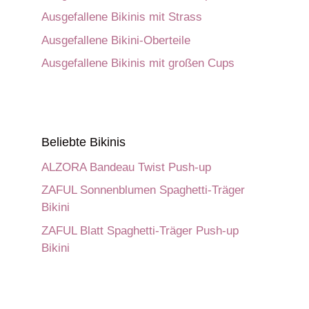
Ausgefallene Bikinis mit Strass
Ausgefallene Bikini-Oberteile
Ausgefallene Bikinis mit großen Cups
Beliebte Bikinis
ALZORA Bandeau Twist Push-up
ZAFUL Sonnenblumen Spaghetti-Träger
Bikini
ZAFUL Blatt Spaghetti-Träger Push-up
Bikini