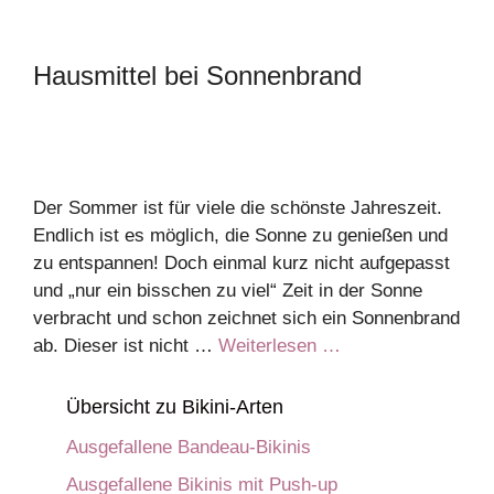
Hausmittel bei Sonnenbrand
Der Sommer ist für viele die schönste Jahreszeit.
Endlich ist es möglich, die Sonne zu genießen und
zu entspannen! Doch einmal kurz nicht aufgepasst
und „nur ein bisschen zu viel“ Zeit in der Sonne
verbracht und schon zeichnet sich ein Sonnenbrand
ab. Dieser ist nicht …
Weiterlesen …
Übersicht zu Bikini-Arten
Ausgefallene Bandeau-Bikinis
Ausgefallene Bikinis mit Push-up