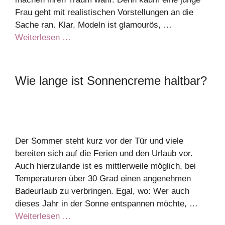
Frau geht mit realistischen Vorstellungen an die
Sache ran. Klar, Modeln ist glamourös, …
Weiterlesen …
Wie lange ist Sonnencreme haltbar?
Der Sommer steht kurz vor der Tür und viele
bereiten sich auf die Ferien und den Urlaub vor.
Auch hierzulande ist es mittlerweile möglich, bei
Temperaturen über 30 Grad einen angenehmen
Badeurlaub zu verbringen. Egal, wo: Wer auch
dieses Jahr in der Sonne entspannen möchte, …
Weiterlesen …