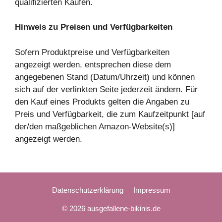
qualifizierten Käufen.
Hinweis zu Preisen und Verfügbarkeiten
Sofern Produktpreise und Verfügbarkeiten
angezeigt werden, entsprechen diese dem
angegebenen Stand (Datum/Uhrzeit) und können
sich auf der verlinkten Seite jederzeit ändern. Für
den Kauf eines Produkts gelten die Angaben zu
Preis und Verfügbarkeit, die zum Kaufzeitpunkt [auf
der/den maßgeblichen Amazon-Website(s)]
angezeigt werden.
Datenschutzerklärung
Impressum
© 2026 ausgefallene-bikinis.de